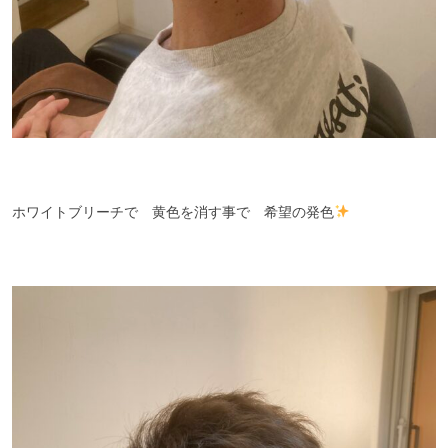
ホワイトブリーチで 黄色を消す事で 希望の発色