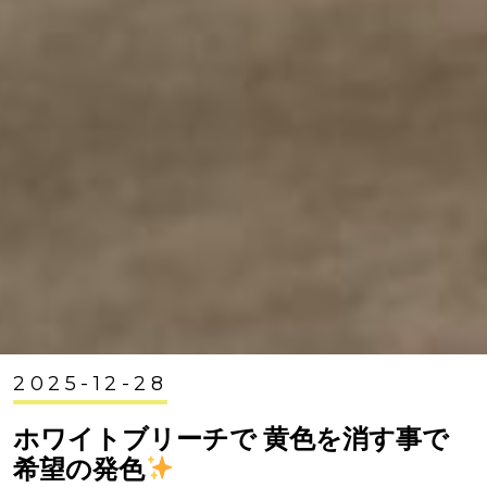
2025-12-28
ホワイトブリーチで 黄色を消す事で
希望の発色