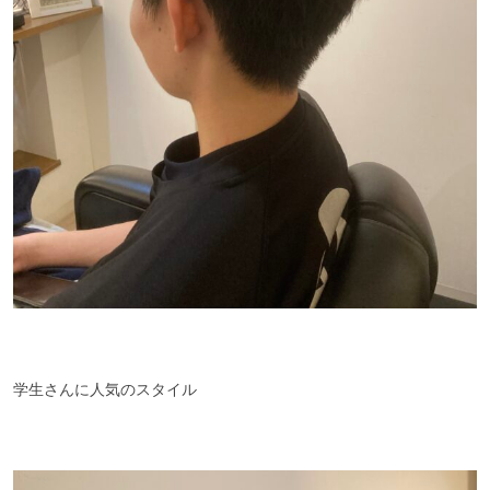
学生さんに人気のスタイル