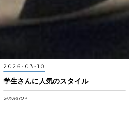
2026-03-10
学生さんに人気のスタイル
SAKURIYO +