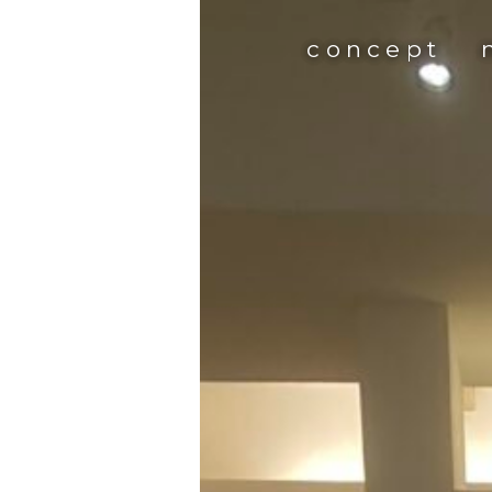
concept