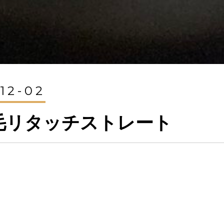
12-02
毛リタッチストレート