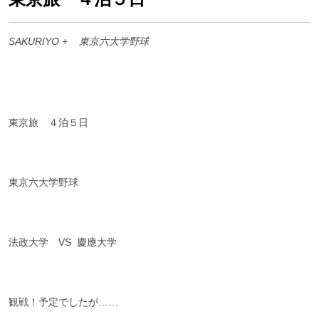
SAKURIYO +
東京六大学野球
東京旅 ４泊５日
東京六大学野球
法政大学 VS 慶應大学
観戦！予定でしたが……