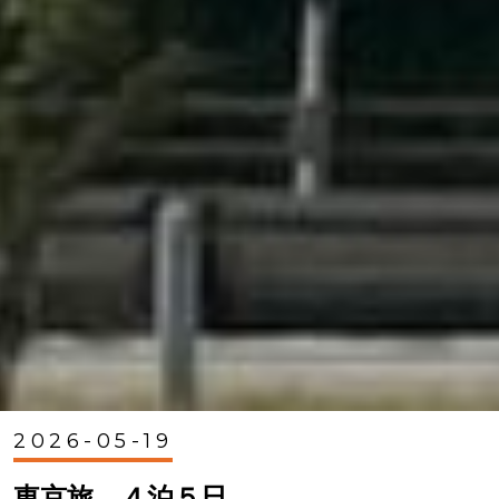
2026-05-19
東京旅 ４泊５日