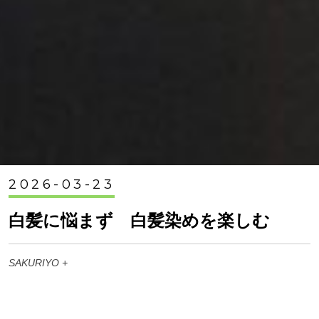
2026-03-23
白髪に悩まず 白髪染めを楽しむ
SAKURIYO +