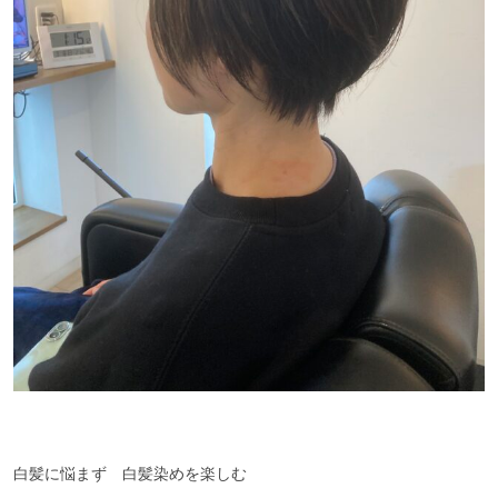
白髪に悩まず 白髪染めを楽しむ