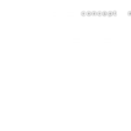
concept