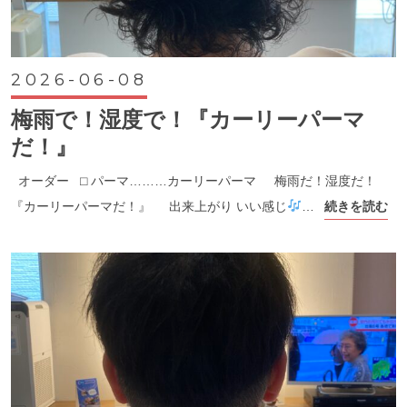
2026-06-08
梅雨で！湿度で！『カーリーパーマ
だ！』
オーダー ⬜︎ パーマ………カーリーパーマ 梅雨だ！湿度だ！
『カーリーパーマだ！』 出来上がり いい感じ
…
続きを読む