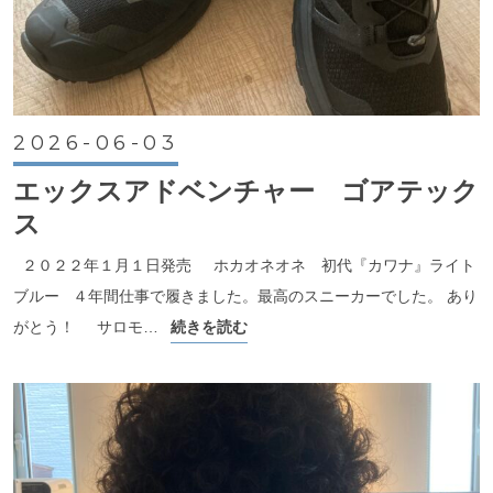
2026-06-03
エックスアドベンチャー ゴアテック
ス
２０２２年１月１日発売 ホカオネオネ 初代『カワナ』ライト
ブルー ４年間仕事で履きました。最高のスニーカーでした。 あり
がとう！ サロモ…
続きを読む