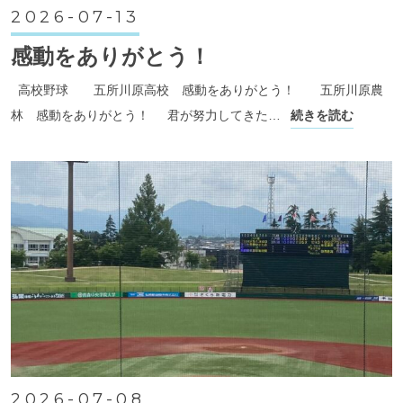
2026-07-13
感動をありがとう！
高校野球 五所川原高校 感動をありがとう！ 五所川原農
林 感動をありがとう！ 君が努力してきた…
続きを読む
2026-07-08