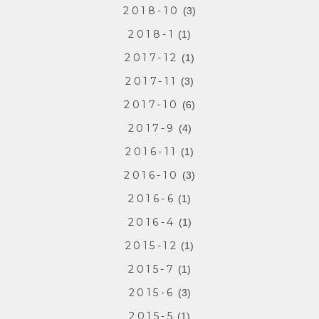
2018-10
(3)
2018-1
(1)
2017-12
(1)
2017-11
(3)
2017-10
(6)
2017-9
(4)
2016-11
(1)
2016-10
(3)
2016-6
(1)
2016-4
(1)
2015-12
(1)
2015-7
(1)
2015-6
(3)
2015-5
(1)