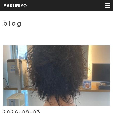
blog
2026-08-03