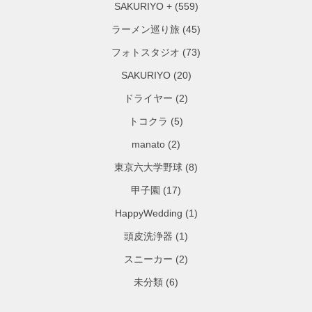
SAKURIYO +
(559)
ラーメン巡り旅
(45)
フォトスタジオ
(73)
SAKURIYO
(20)
ドライヤー
(2)
トコクラ
(5)
manato
(2)
東京六大学野球
(8)
甲子園
(17)
HappyWedding
(1)
頭皮洗浄器
(1)
スニーカー
(2)
未分類
(6)