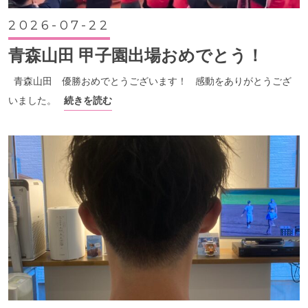
2026-07-22
青森山田 甲子園出場おめでとう！
青森山田 優勝おめでとうございます！ 感動をありがとうござ
いました。
続きを読む