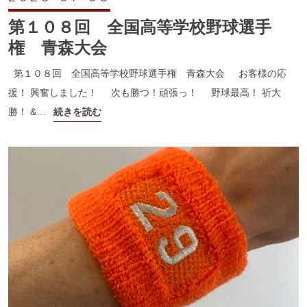
第１０８回 全国高等学校野球選手
権 青森大会
第１０８回 全国高等学校野球選手権 青森大会 お客様の応
援！ 興奮しました！ 次も勝つ！頑張っ！ 野球最高！ 祈大
勝！ &…
続きを読む