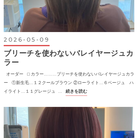
2026-05-09
ブリーチを使わないバレイヤージュカ
ラー
オーダー ⬜︎ カラー………ブリーチを使わないバレイヤージュカラ
ー ①新生毛…１２クールブラウン ②ローライト…６ベージュ ハ
イライト…１１グレージュ …
続きを読む