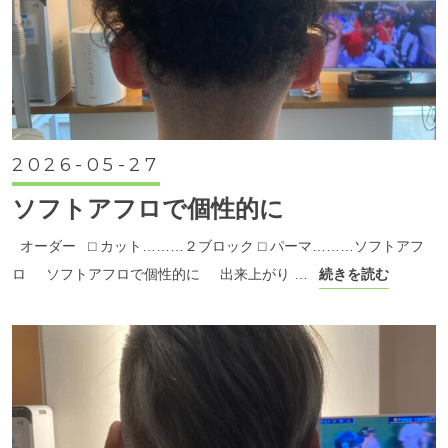
2026-05-27
ソフトアフロで個性的に
オーダー ⬜︎ カット………２ブロック ⬜︎ パーマ………ソフトアフ
ロ ソフトアフロで個性的に 出来上がり …
続きを読む