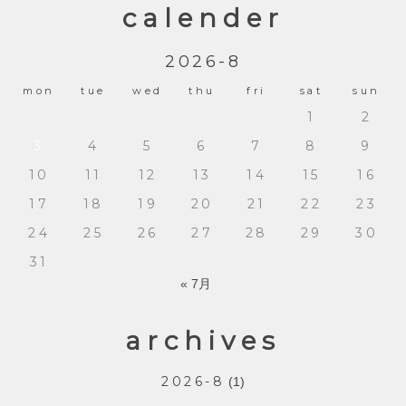
calender
2026-8
mon
tue
wed
thu
fri
sat
sun
1
2
3
4
5
6
7
8
9
10
11
12
13
14
15
16
17
18
19
20
21
22
23
24
25
26
27
28
29
30
31
« 7月
archives
2026-8
(1)