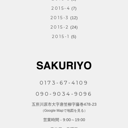
2015-4
(7)
2015-3
(12)
2015-2
(24)
2015-1
(5)
0173-67-4109
090-9034-9096
五所川原市大字唐笠柳字藤巻478-23
（Google Mapで地図を見る）
営業時間 - 9:00～19:00