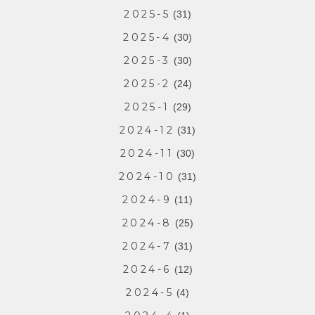
2025-5
(31)
2025-4
(30)
2025-3
(30)
2025-2
(24)
2025-1
(29)
2024-12
(31)
2024-11
(30)
2024-10
(31)
2024-9
(11)
2024-8
(25)
2024-7
(31)
2024-6
(12)
2024-5
(4)