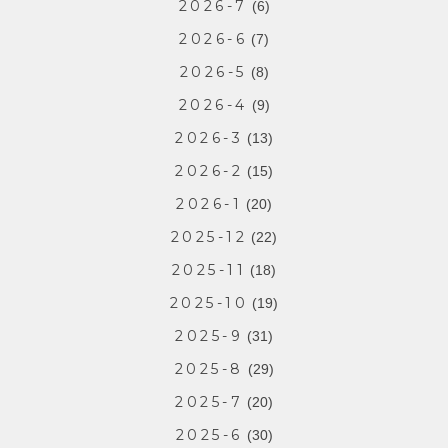
2026-7
(6)
2026-6
(7)
2026-5
(8)
2026-4
(9)
2026-3
(13)
2026-2
(15)
2026-1
(20)
2025-12
(22)
2025-11
(18)
2025-10
(19)
2025-9
(31)
2025-8
(29)
2025-7
(20)
2025-6
(30)