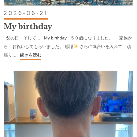
2026-06-21
My birthday
父の日 そして… My birthday ５０歳になりました。 家族か
ら お祝いしてもらいました。 感謝
さらに気合いを入れて 頑
張り…
続きを読む