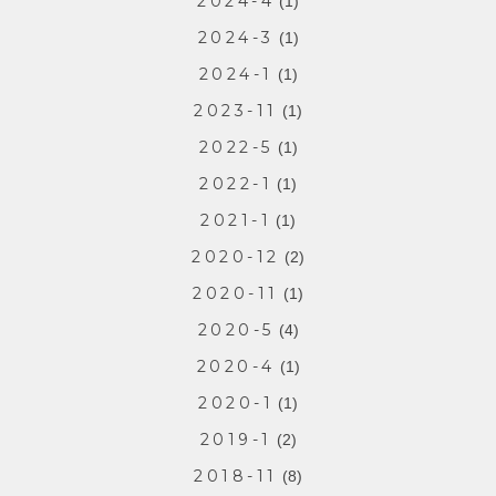
2024-4
(1)
2024-3
(1)
2024-1
(1)
2023-11
(1)
2022-5
(1)
2022-1
(1)
2021-1
(1)
2020-12
(2)
2020-11
(1)
2020-5
(4)
2020-4
(1)
2020-1
(1)
2019-1
(2)
2018-11
(8)