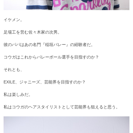
イケメン。
足場工を営む佐々木家の次男。
彼のパパはあの名門『稲垣バレー』の経験者だ。
コウガはこれからバレーボール選手を目指すのか？
それとも、
EXILE、ジャニーズ、芸能界を目指すのか？
私は楽しみだ。
私はコウガのヘアスタイリストとして芸能界も狙えると思う。