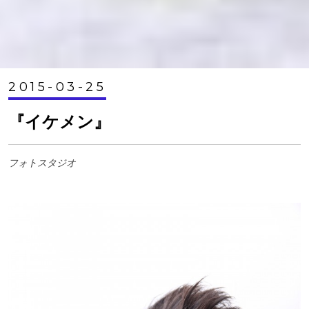
2015-03-25
『イケメン』
フォトスタジオ