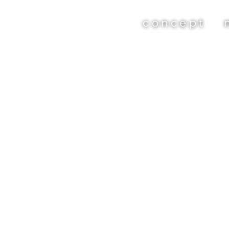
concept