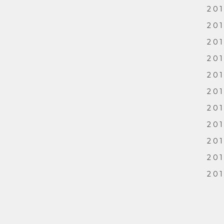
201
201
201
201
201
201
201
201
201
201
201