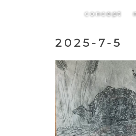
concept
2025-7-5