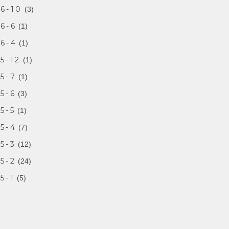
6-10
(3)
6-6
(1)
6-4
(1)
5-12
(1)
5-7
(1)
5-6
(3)
5-5
(1)
5-4
(7)
5-3
(12)
5-2
(24)
5-1
(5)