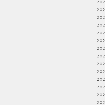
202
202
202
202
20
202
202
202
202
202
202
202
202
202