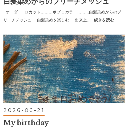
白髪染めからのブリーチメッシュ
オーダー ⬜︎ カット………ボブ ⬜︎ カラー………白髪染めからのブ
リーチメッシュ 白髪染めを楽しむ 出来上…
続きを読む
2026-06-21
My birthday