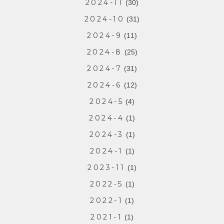
2024-11
(30)
2024-10
(31)
2024-9
(11)
2024-8
(25)
2024-7
(31)
2024-6
(12)
2024-5
(4)
2024-4
(1)
2024-3
(1)
2024-1
(1)
2023-11
(1)
2022-5
(1)
2022-1
(1)
2021-1
(1)