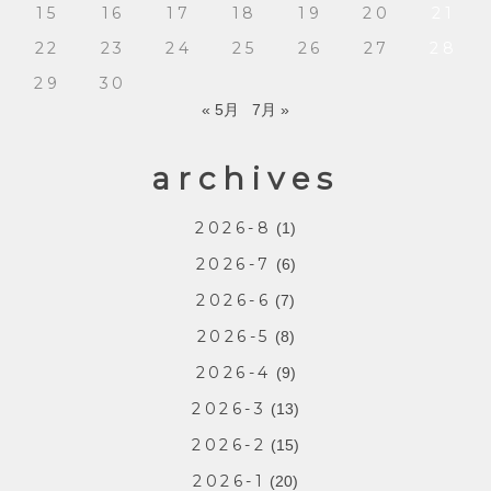
15
16
17
18
19
20
21
22
23
24
25
26
27
28
29
30
« 5月
7月 »
archives
2026-8
(1)
2026-7
(6)
2026-6
(7)
2026-5
(8)
2026-4
(9)
2026-3
(13)
2026-2
(15)
2026-1
(20)