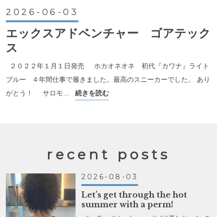
2026-06-03
エックスアドベンチャー ゴアテック
ス
２０２２年１月１日発売 ホカオネオネ 初代『カワナ』ライト
ブルー ４年間仕事で履きました。最高のスニーカーでした。 あり
がとう！ サロモ…
続きを読む
recent posts
2026-08-03
Let’s get through the hot
summer with a perm!