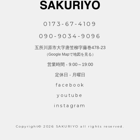
0173-67-4109
090-9034-9096
五所川原市大字唐笠柳字藤巻478-23
（Google Mapで地図を見る）
営業時間 - 9:00～19:00
定休日 - 月曜日
facebook
youtube
instagram
Copyright© 2026 SAKURIYO all rights reserved.