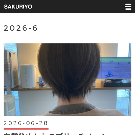
2026-6
2026-06-28