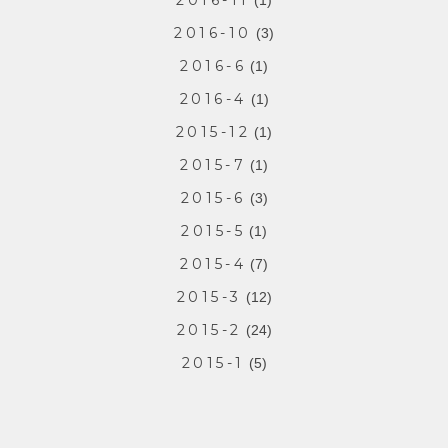
2016-11
(1)
2016-10
(3)
2016-6
(1)
2016-4
(1)
2015-12
(1)
2015-7
(1)
2015-6
(3)
2015-5
(1)
2015-4
(7)
2015-3
(12)
2015-2
(24)
2015-1
(5)