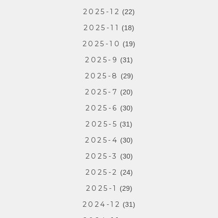
2025-12
(22)
2025-11
(18)
2025-10
(19)
2025-9
(31)
2025-8
(29)
2025-7
(20)
2025-6
(30)
2025-5
(31)
2025-4
(30)
2025-3
(30)
2025-2
(24)
2025-1
(29)
2024-12
(31)