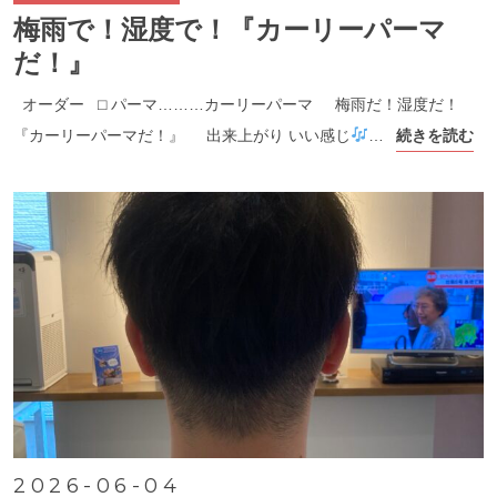
梅雨で！湿度で！『カーリーパーマ
だ！』
オーダー ⬜︎ パーマ………カーリーパーマ 梅雨だ！湿度だ！
『カーリーパーマだ！』 出来上がり いい感じ
…
続きを読む
2026-06-04