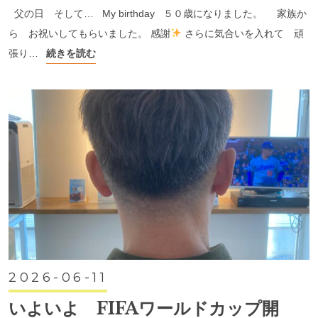
父の日 そして… My birthday ５０歳になりました。 家族か
ら お祝いしてもらいました。 感謝
さらに気合いを入れて 頑
張り…
続きを読む
2026-06-11
いよいよ FIFAワールドカップ開