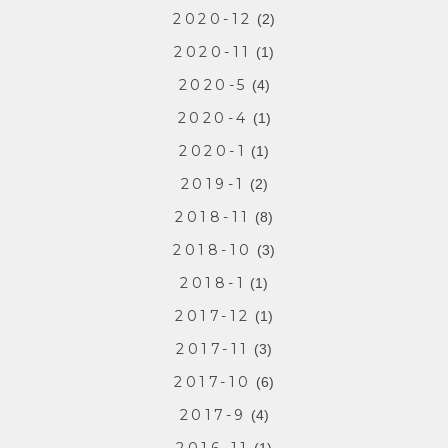
2020-12
(2)
2020-11
(1)
2020-5
(4)
2020-4
(1)
2020-1
(1)
2019-1
(2)
2018-11
(8)
2018-10
(3)
2018-1
(1)
2017-12
(1)
2017-11
(3)
2017-10
(6)
2017-9
(4)