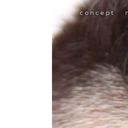
concept