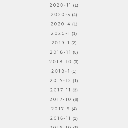
2020-11
(1)
2020-5
(4)
2020-4
(1)
2020-1
(1)
2019-1
(2)
2018-11
(8)
2018-10
(3)
2018-1
(1)
2017-12
(1)
2017-11
(3)
2017-10
(6)
2017-9
(4)
2016-11
(1)
2016-10
(3)