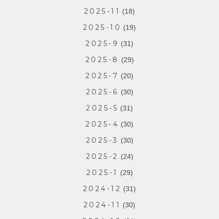
2025-11
(18)
2025-10
(19)
2025-9
(31)
2025-8
(29)
2025-7
(20)
2025-6
(30)
2025-5
(31)
2025-4
(30)
2025-3
(30)
2025-2
(24)
2025-1
(29)
2024-12
(31)
2024-11
(30)