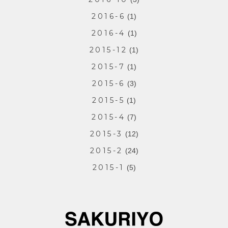
2016-6
(1)
2016-4
(1)
2015-12
(1)
2015-7
(1)
2015-6
(3)
2015-5
(1)
2015-4
(7)
2015-3
(12)
2015-2
(24)
2015-1
(5)