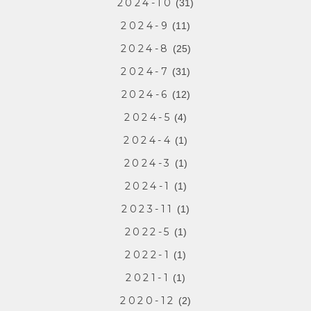
2024-10
(31)
2024-9
(11)
2024-8
(25)
2024-7
(31)
2024-6
(12)
2024-5
(4)
2024-4
(1)
2024-3
(1)
2024-1
(1)
2023-11
(1)
2022-5
(1)
2022-1
(1)
2021-1
(1)
2020-12
(2)