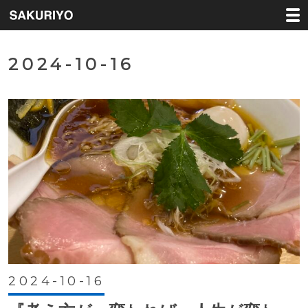
2024-10-16
2024-10-16