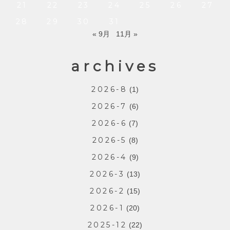
21
22
23
24
25
26
27
28
29
30
31
« 9月
11月 »
archives
2026-8
(1)
2026-7
(6)
2026-6
(7)
2026-5
(8)
2026-4
(9)
2026-3
(13)
2026-2
(15)
2026-1
(20)
2025-12
(22)