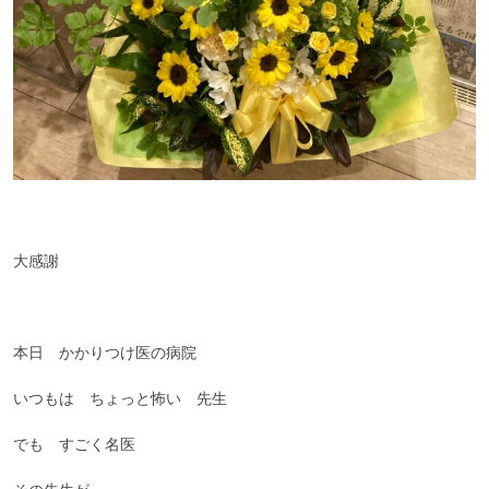
大感謝
本日 かかりつけ医の病院
いつもは ちょっと怖い 先生
でも すごく名医