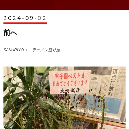
2024-09-02
前へ
SAKURIYO +
ラーメン巡り旅