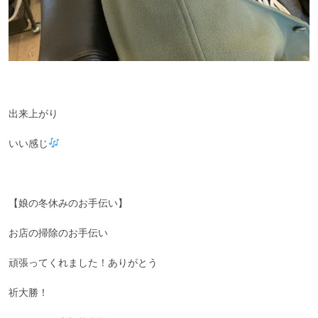
出来上がり
いい感じ
【娘の冬休みのお手伝い】
お店の掃除のお手伝い
頑張ってくれました！ありがとう
祈大勝！