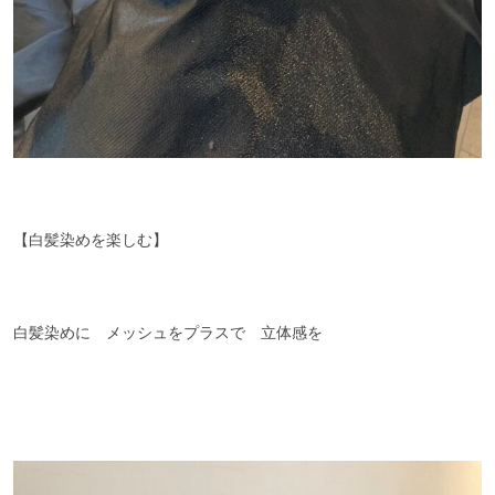
【白髪染めを楽しむ】
白髪染めに メッシュをプラスで 立体感を