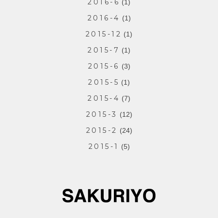
2016-6
(1)
2016-4
(1)
2015-12
(1)
2015-7
(1)
2015-6
(3)
2015-5
(1)
2015-4
(7)
2015-3
(12)
2015-2
(24)
2015-1
(5)