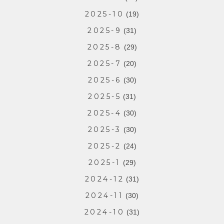
2025-10
(19)
2025-9
(31)
2025-8
(29)
2025-7
(20)
2025-6
(30)
2025-5
(31)
2025-4
(30)
2025-3
(30)
2025-2
(24)
2025-1
(29)
2024-12
(31)
2024-11
(30)
2024-10
(31)