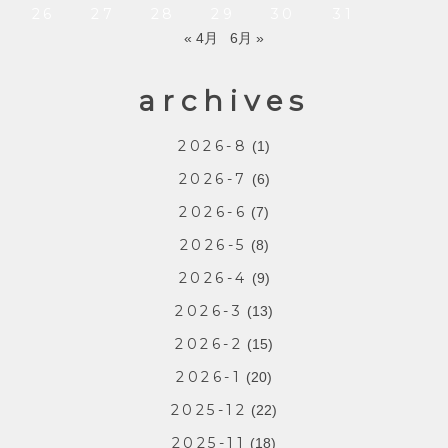
26
27
28
29
30
31
« 4月
6月 »
archives
2026-8
(1)
2026-7
(6)
2026-6
(7)
2026-5
(8)
2026-4
(9)
2026-3
(13)
2026-2
(15)
2026-1
(20)
2025-12
(22)
2025-11
(18)