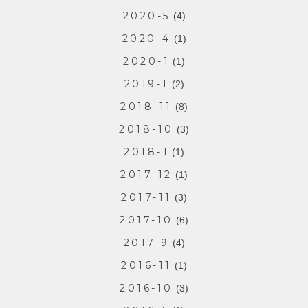
2020-5
(4)
2020-4
(1)
2020-1
(1)
2019-1
(2)
2018-11
(8)
2018-10
(3)
2018-1
(1)
2017-12
(1)
2017-11
(3)
2017-10
(6)
2017-9
(4)
2016-11
(1)
2016-10
(3)