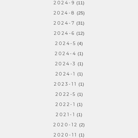
2024-9
(11)
2024-8
(25)
2024-7
(31)
2024-6
(12)
2024-5
(4)
2024-4
(1)
2024-3
(1)
2024-1
(1)
2023-11
(1)
2022-5
(1)
2022-1
(1)
2021-1
(1)
2020-12
(2)
2020-11
(1)