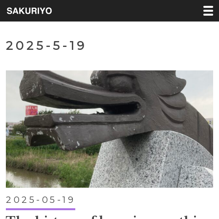
2025-5-19
2025-05-19