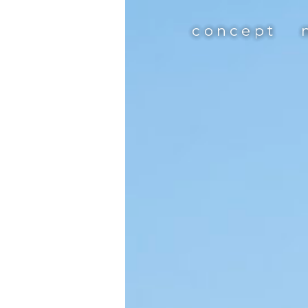
concept