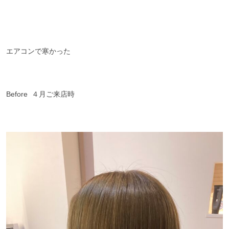
エアコンで寒かった
Before ４月ご来店時