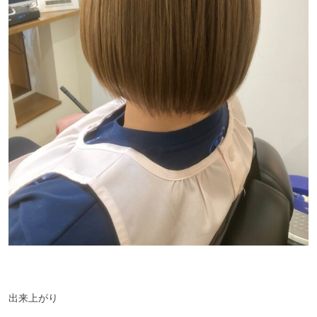
出来上がり