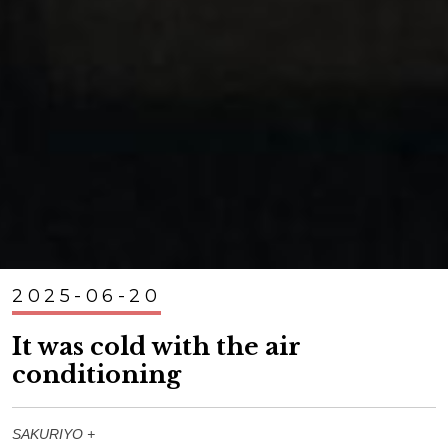
2025-06-20
It was cold with the air
conditioning
SAKURIYO +