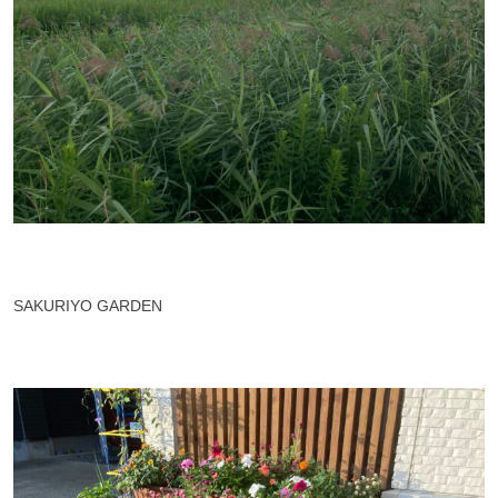
SAKURIYO GARDEN