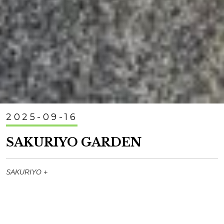
2025-09-16
SAKURIYO GARDEN
SAKURIYO +