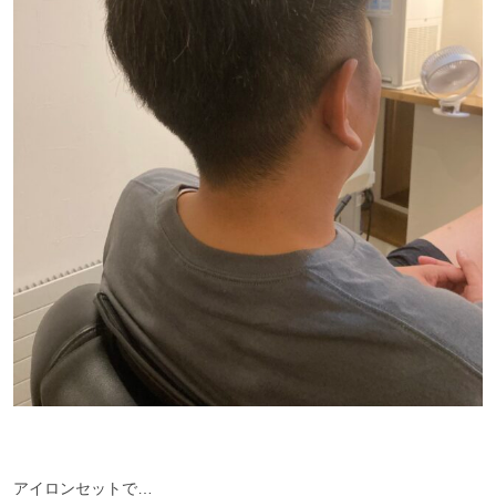
アイロンセットで…