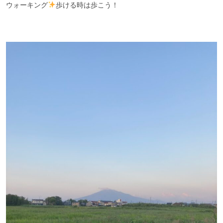
ウォーキング
歩ける時は歩こう！